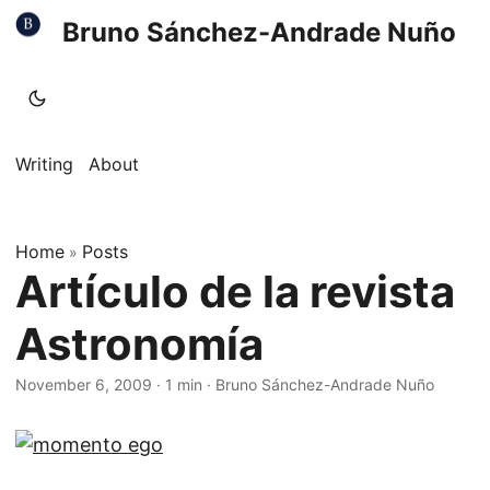
Bruno Sánchez-Andrade Nuño
Writing
About
Home
Posts
»
Artículo de la revista
Astronomía
November 6, 2009
·
1 min
·
Bruno Sánchez-Andrade Nuño