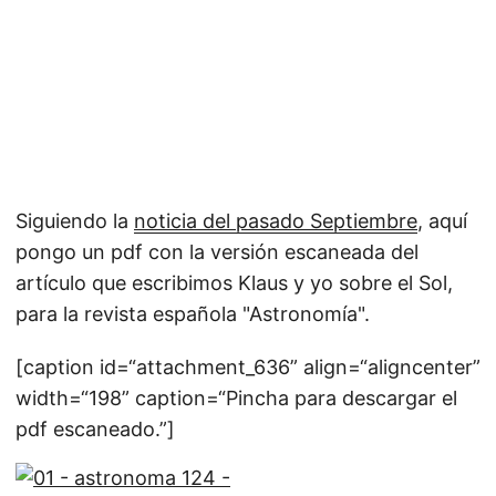
Siguiendo la
noticia del pasado Septiembre
, aquí
pongo un pdf con la versión escaneada del
artículo que escribimos Klaus y yo sobre el Sol,
para la revista española "Astronomía".
[caption id=“attachment_636” align=“aligncenter”
width=“198” caption=“Pincha para descargar el
pdf escaneado.”]