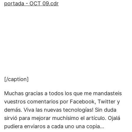
[/caption]
Muchas gracias a todos los que me mandasteis
vuestros comentarios por Facebook, Twitter y
demás. Viva las nuevas tecnologías! Sin duda
sirvió para mejorar muchísimo el artículo. Ojalá
pudiera enviaros a cada uno una copia…