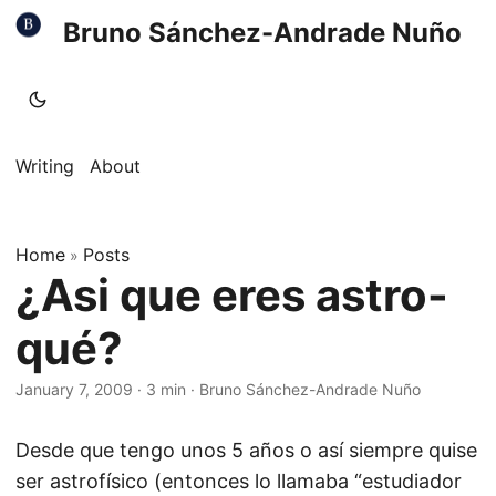
Bruno Sánchez-Andrade Nuño
Writing
About
Home
Posts
»
¿Asi que eres astro-
qué?
January 7, 2009
·
3 min
·
Bruno Sánchez-Andrade Nuño
Desde que tengo unos 5 años o así siempre quise
ser astrofísico (entonces lo llamaba “estudiador