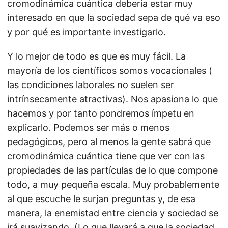
cromodinámica cuántica debería estar muy
interesado en que la sociedad sepa de qué va eso
y por qué es importante investigarlo.
Y lo mejor de todo es que es muy fácil. La
mayoría de los científicos somos vocacionales (
las condiciones laborales no suelen ser
intrínsecamente atractivas). Nos apasiona lo que
hacemos y por tanto pondremos ímpetu en
explicarlo. Podemos ser más o menos
pedagógicos, pero al menos la gente sabrá que
cromodinámica cuántica tiene que ver con las
propiedades de las partículas de lo que compone
todo, a muy pequeña escala. Muy probablemente
al que escuche le surjan preguntas y, de esa
manera, la enemistad entre ciencia y sociedad se
irá suavizando. (Lo que llevará a que la sociedad