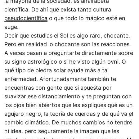
la mayoría de la sociedad, es analfabeta
científica. De ahí que exista tanta cultura
pseudocientífica
o que todo lo mágico esté en
auge.
Decir que estudias el Sol es algo raro, chocante.
Pero en realidad lo chocante son las reacciones.
A veces pasan a preguntarte directamente sobre
su signo astrológico o si he visto algún ovni. O
qué tipo de piedra solar ayuda más a tal
enfermedad. Afortunadamente también te
encuentras con gente que si apuesta por
suavizar ese distanciamiento y te preguntan con
los ojos bien abiertos que les expliques qué es un
agujero negro, la teoría de cuerdas y de qué va el
cambio climático. De muchos cambios no tendré
ni idea, pero seguramente la imagen que les