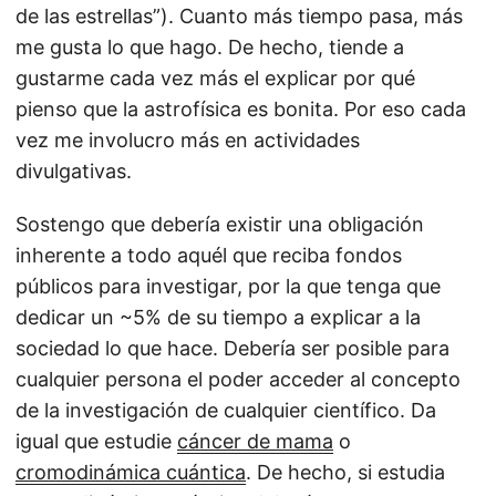
de las estrellas”). Cuanto más tiempo pasa, más
me gusta lo que hago. De hecho, tiende a
gustarme cada vez más el explicar por qué
pienso que la astrofísica es bonita. Por eso cada
vez me involucro más en actividades
divulgativas.
Sostengo que debería existir una obligación
inherente a todo aquél que reciba fondos
públicos para investigar, por la que tenga que
dedicar un ~5% de su tiempo a explicar a la
sociedad lo que hace. Debería ser posible para
cualquier persona el poder acceder al concepto
de la investigación de cualquier científico. Da
igual que estudie
cáncer de mama
o
cromodinámica cuántica
. De hecho, si estudia