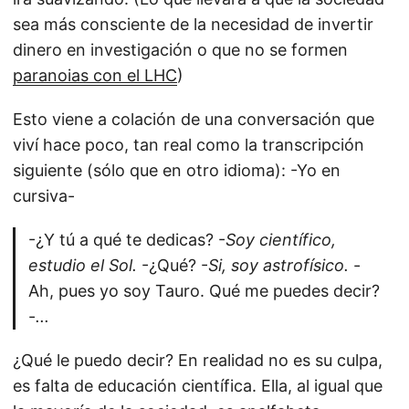
sea más consciente de la necesidad de invertir
dinero en investigación o que no se formen
paranoias con el LHC
)
Esto viene a colación de una conversación que
viví hace poco, tan real como la transcripción
siguiente (sólo que en otro idioma): -Yo en
cursiva-
-¿Y tú a qué te dedicas? -
Soy científico,
estudio el Sol.
-¿Qué? -
Si, soy astrofísico.
-
Ah, pues yo soy Tauro. Qué me puedes decir?
-
...
¿Qué le puedo decir? En realidad no es su culpa,
es falta de educación científica. Ella, al igual que