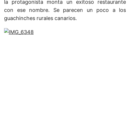
la protagonista monta un exitoso restaurante
con ese nombre. Se parecen un poco a los
guachinches rurales canarios.