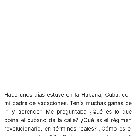
Hace unos días estuve en la Habana, Cuba, con
mi padre de vacaciones. Tenía muchas ganas de
ir, y aprender. Me preguntaba ¿Qué es lo que
opina el cubano de la calle? ¿Qué es el régimen
revolucionario, en términos reales? ¿Cómo es el