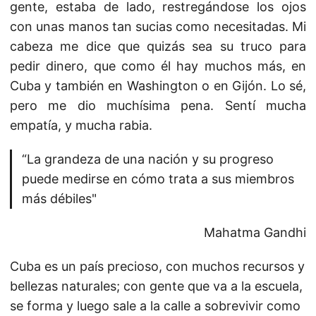
gente, estaba de lado, restregándose los ojos
con unas manos tan sucias como necesitadas. Mi
cabeza me dice que quizás sea su truco para
pedir dinero, que como él hay muchos más, en
Cuba y también en Washington o en Gijón. Lo sé,
pero me dio muchísima pena. Sentí mucha
empatía, y mucha rabia.
“La grandeza de una nación y su progreso
puede medirse en cómo trata a sus miembros
más débiles"
Mahatma Gandhi
Cuba es un país precioso, con muchos recursos y
bellezas naturales; con gente que va a la escuela,
se forma y luego sale a la calle a sobrevivir como