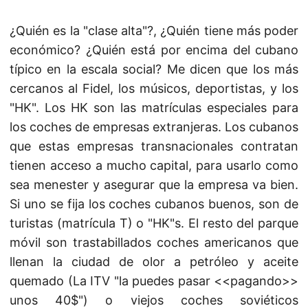
¿Quién es la "clase alta"?, ¿Quién tiene más poder
económico? ¿Quién está por encima del cubano
típico en la escala social? Me dicen que los más
cercanos al Fidel, los músicos, deportistas, y los
"HK". Los HK son las matrículas especiales para
los coches de empresas extranjeras. Los cubanos
que estas empresas transnacionales contratan
tienen acceso a mucho capital, para usarlo como
sea menester y asegurar que la empresa va bien.
Si uno se fija los coches cubanos buenos, son de
turistas (matrícula T) o "HK"s. El resto del parque
móvil son trastabillados coches americanos que
llenan la ciudad de olor a petróleo y aceite
quemado (La ITV "la puedes pasar <<pagando>>
unos 40$") o viejos coches soviéticos