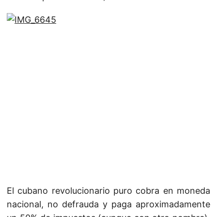
El cubano revolucionario puro cobra en moneda
nacional, no defrauda y paga aproximadamente