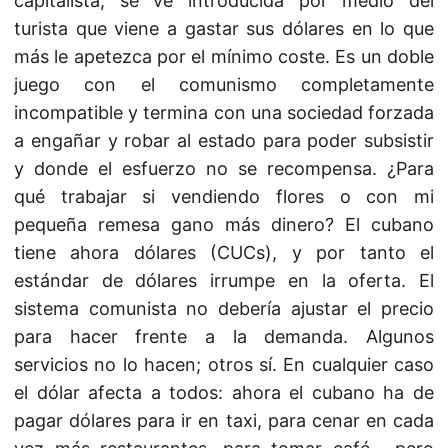
capitalista, se ve introducida por medio del
turista que viene a gastar sus dólares en lo que
más le apetezca por el mínimo coste. Es un doble
juego con el comunismo completamente
incompatible y termina con una sociedad forzada
a engañar y robar al estado para poder subsistir
y donde el esfuerzo no se recompensa. ¿Para
qué trabajar si vendiendo flores o con mi
pequeña remesa gano más dinero? El cubano
tiene ahora dólares (CUCs), y por tanto el
estándar de dólares irrumpe en la oferta. El
sistema comunista no debería ajustar el precio
para hacer frente a la demanda. Algunos
servicios no lo hacen; otros sí. En cualquier caso
el dólar afecta a todos: ahora el cubano ha de
pagar dólares para ir en taxi, para cenar en cada