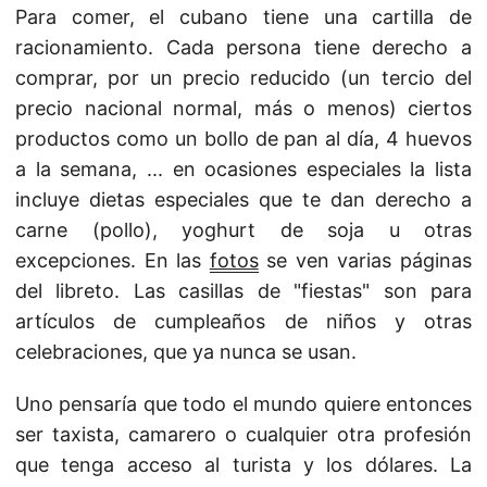
Para comer, el cubano tiene una cartilla de
racionamiento. Cada persona tiene derecho a
comprar, por un precio reducido (un tercio del
precio nacional normal, más o menos) ciertos
productos como un bollo de pan al día, 4 huevos
a la semana, ... en ocasiones especiales la lista
incluye dietas especiales que te dan derecho a
carne (pollo), yoghurt de soja u otras
excepciones. En las
fotos
se ven varias páginas
del libreto. Las casillas de "fiestas" son para
artículos de cumpleaños de niños y otras
celebraciones, que ya nunca se usan.
Uno pensaría que todo el mundo quiere entonces
ser taxista, camarero o cualquier otra profesión
que tenga acceso al turista y los dólares. La