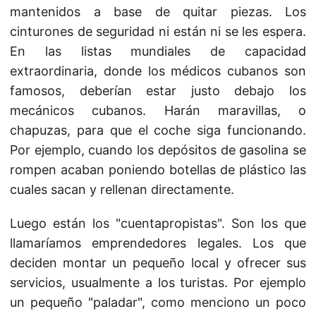
mantenidos a base de quitar piezas. Los
cinturones de seguridad ni están ni se les espera.
En las listas mundiales de capacidad
extraordinaria, donde los médicos cubanos son
famosos, deberían estar justo debajo los
mecánicos cubanos. Harán maravillas, o
chapuzas, para que el coche siga funcionando.
Por ejemplo, cuando los depósitos de gasolina se
rompen acaban poniendo botellas de plástico las
cuales sacan y rellenan directamente.
Luego están los "cuentapropistas". Son los que
llamaríamos emprendedores legales. Los que
deciden montar un pequeño local y ofrecer sus
servicios, usualmente a los turistas. Por ejemplo
un pequeño "paladar", como menciono un poco