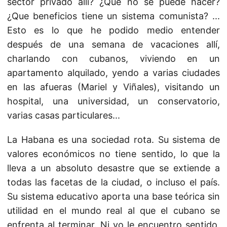
sector privado allí? ¿Qué no se puede hacer?
¿Que beneficios tiene un sistema comunista? ...
Esto es lo que he podido medio entender
después de una semana de vacaciones allí,
charlando con cubanos, viviendo en un
apartamento alquilado, yendo a varias ciudades
en las afueras (Mariel y Viñales), visitando un
hospital, una universidad, un conservatorio,
varias casas particulares...
La Habana es una sociedad rota. Su sistema de
valores económicos no tiene sentido, lo que la
lleva a un absoluto desastre que se extiende a
todas las facetas de la ciudad, o incluso el país.
Su sistema educativo aporta una base teórica sin
utilidad en el mundo real al que el cubano se
enfrenta al terminar. Ni yo le encuentro sentido,