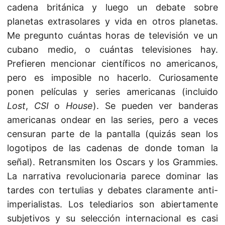
cadena británica y luego un debate sobre
planetas extrasolares y vida en otros planetas.
Me pregunto cuántas horas de televisión ve un
cubano medio, o cuántas televisiones hay.
Prefieren mencionar científicos no americanos,
pero es imposible no hacerlo. Curiosamente
ponen películas y series americanas (incluido
Lost
,
CSI
o
House
). Se pueden ver banderas
americanas ondear en las series, pero a veces
censuran parte de la pantalla (quizás sean los
logotipos de las cadenas de donde toman la
señal). Retransmiten los Oscars y los Grammies.
La narrativa revolucionaria parece dominar las
tardes con tertulias y debates claramente anti-
imperialistas. Los telediarios son abiertamente
subjetivos y su selección internacional es casi