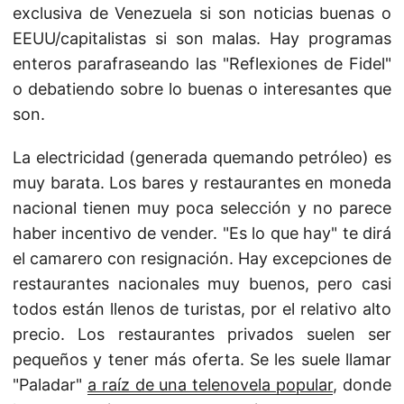
exclusiva de Venezuela si son noticias buenas o
EEUU/capitalistas si son malas. Hay programas
enteros parafraseando las "Reflexiones de Fidel"
o debatiendo sobre lo buenas o interesantes que
son.
La electricidad (generada quemando petróleo) es
muy barata. Los bares y restaurantes en moneda
nacional tienen muy poca selección y no parece
haber incentivo de vender. "Es lo que hay" te dirá
el camarero con resignación. Hay excepciones de
restaurantes nacionales muy buenos, pero casi
todos están llenos de turistas, por el relativo alto
precio. Los restaurantes privados suelen ser
pequeños y tener más oferta. Se les suele llamar
"Paladar"
a raíz de una telenovela popular
, donde