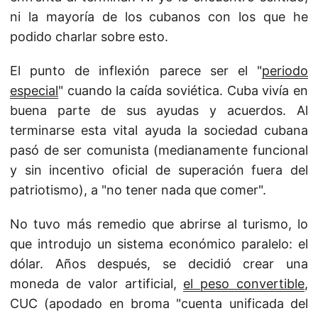
ni la mayoría de los cubanos con los que he
podido charlar sobre esto.
El punto de inflexión parece ser el "
periodo
especial
" cuando la caída soviética. Cuba vivía en
buena parte de sus ayudas y acuerdos. Al
terminarse esta vital ayuda la sociedad cubana
pasó de ser comunista (medianamente funcional
y sin incentivo oficial de superación fuera del
patriotismo), a "no tener nada que comer".
No tuvo más remedio que abrirse al turismo, lo
que introdujo un sistema económico paralelo: el
dólar. Años después, se decidió crear una
moneda de valor artificial,
el peso convertible
,
CUC (apodado en broma "cuenta unificada del