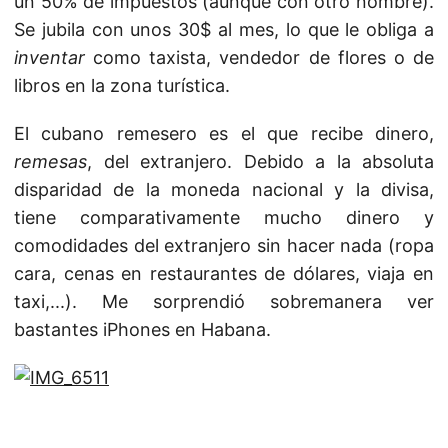
un 50% de impuestos (aunque con otro nombre).
Se jubila con unos 30$ al mes, lo que le obliga a
inventar
como taxista, vendedor de flores o de
libros en la zona turística.
El cubano remesero es el que recibe dinero,
remesas
, del extranjero. Debido a la absoluta
disparidad de la moneda nacional y la divisa,
tiene comparativamente mucho dinero y
comodidades del extranjero sin hacer nada (ropa
cara, cenas en restaurantes de dólares, viaja en
taxi,...). Me sorprendió sobremanera ver
bastantes iPhones en Habana.