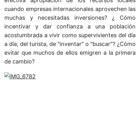
efectiva apropiación de los recursos locales
cuando empresas internacionales aprovechen las
muchas y necesitadas inversiones? ¿ Cómo
incentivar y dar confianza a una población
acostumbrada a vivir como supervivientes del día
a día, del turista, de "inventar" o "buscar"? ¿Cómo
evitar que muchos de ellos emigren a la primera
de cambio?