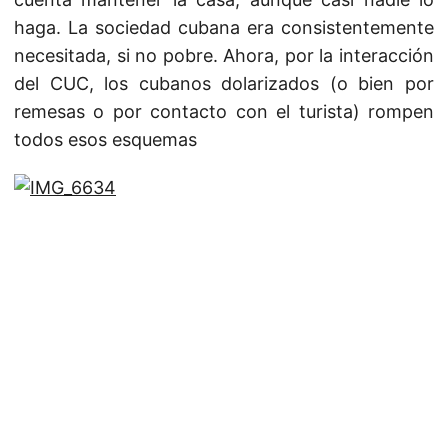
haga. La sociedad cubana era consistentemente
necesitada, si no pobre. Ahora, por la interacción
del CUC, los cubanos dolarizados (o bien por
remesas o por contacto con el turista) rompen
todos esos esquemas