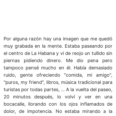
Por alguna razón hay una imagen que me quedó
muy grabada en la mente. Estaba paseando por
el centro de La Habana y vi de reojo un tullido sin
piernas pidiendo dinero. Me dio pena pero
tampoco pensé mucho en él. Había demasiado
ruido, gente ofreciendo "comida, mi amigo",
"puros, my friend", libros, música tradicional para
turistas por todas partes, ... A la vuelta del paseo,
20 minutos después, lo volví y ver en una
bocacalle, llorando con los ojos inflamados de
dolor, de impotencia. No estaba mirando a la