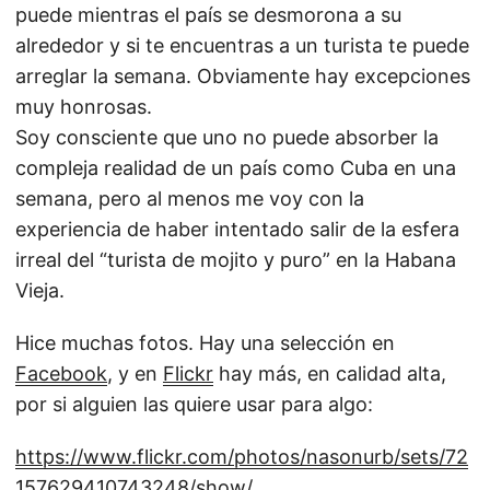
puede mientras el país se desmorona a su
alrededor y si te encuentras a un turista te puede
arreglar la semana. Obviamente hay excepciones
muy honrosas.
Soy consciente que uno no puede absorber la
compleja realidad de un país como Cuba en una
semana, pero al menos me voy con la
experiencia de haber intentado salir de la esfera
irreal del “turista de mojito y puro” en la Habana
Vieja.
Hice muchas fotos. Hay una selección en
Facebook
, y en
Flickr
hay más, en calidad alta,
por si alguien las quiere usar para algo:
https://www.flickr.com/photos/nasonurb/sets/72
157629410743248/show/