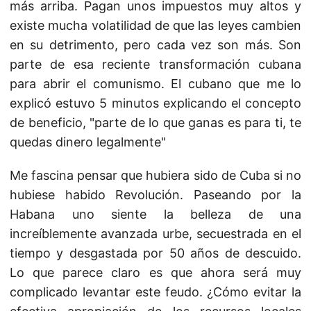
más arriba. Pagan unos impuestos muy altos y
existe mucha volatilidad de que las leyes cambien
en su detrimento, pero cada vez son más. Son
parte de esa reciente transformación cubana
para abrir el comunismo. El cubano que me lo
explicó estuvo 5 minutos explicando el concepto
de beneficio, "parte de lo que ganas es para ti, te
quedas dinero legalmente"
Me fascina pensar que hubiera sido de Cuba si no
hubiese habido Revolución. Paseando por la
Habana uno siente la belleza de una
increíblemente avanzada urbe, secuestrada en el
tiempo y desgastada por 50 años de descuido.
Lo que parece claro es que ahora será muy
complicado levantar este feudo. ¿Cómo evitar la