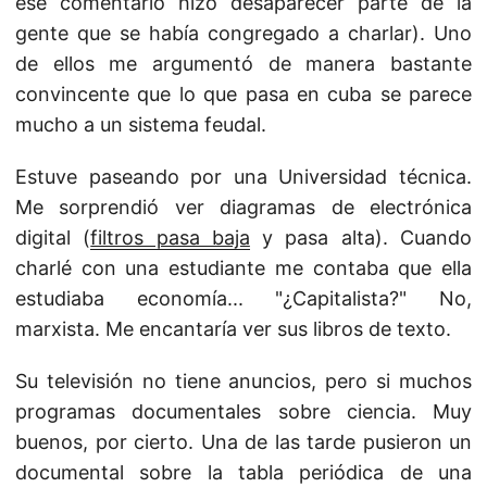
ese comentario hizo desaparecer parte de la
gente que se había congregado a charlar). Uno
de ellos me argumentó de manera bastante
convincente que lo que pasa en cuba se parece
mucho a un sistema feudal.
Estuve paseando por una Universidad técnica.
Me sorprendió ver diagramas de electrónica
digital (
filtros pasa baja
y pasa alta). Cuando
charlé con una estudiante me contaba que ella
estudiaba economía... "¿Capitalista?" No,
marxista. Me encantaría ver sus libros de texto.
Su televisión no tiene anuncios, pero si muchos
programas documentales sobre ciencia. Muy
buenos, por cierto. Una de las tarde pusieron un
documental sobre la tabla periódica de una