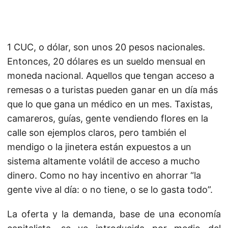
1 CUC, o dólar, son unos 20 pesos nacionales.
Entonces, 20 dólares es un sueldo mensual en
moneda nacional. Aquellos que tengan acceso a
remesas o a turistas pueden ganar en un día más
que lo que gana un médico en un mes. Taxistas,
camareros, guías, gente vendiendo flores en la
calle son ejemplos claros, pero también el
mendigo o la jinetera están expuestos a un
sistema altamente volátil de acceso a mucho
dinero. Como no hay incentivo en ahorrar “la
gente vive al día: o no tiene, o se lo gasta todo”.
La oferta y la demanda, base de una economía