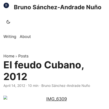
Bruno Sánchez-Andrade Nuño
Writing
About
Home
Posts
»
El feudo Cubano,
2012
April 14, 2012
·
10 min
·
Bruno Sánchez-Andrade Nuño