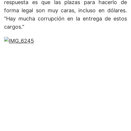
respuesta es que las plazas para hacerlo de
forma legal son muy caras, incluso en dólares.
"Hay mucha corrupción en la entrega de estos
cargos."