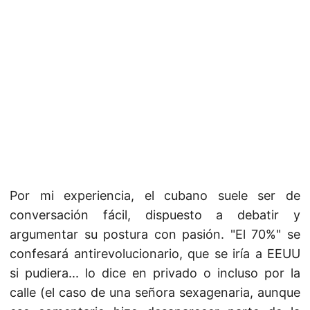
Por mi experiencia, el cubano suele ser de
conversación fácil, dispuesto a debatir y
argumentar su postura con pasión. "El 70%" se
confesará antirevolucionario, que se iría a EEUU
si pudiera... lo dice en privado o incluso por la
calle (el caso de una señora sexagenaria, aunque