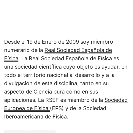
Desde el 19 de Enero de 2009 soy miembro
numerario de la
Real Sociedad Española de
Física
. La Real Sociedad Española de Física es
una sociedad científica cuyo objeto es ayudar, en
todo el territorio nacional al desarrollo y a la
divulgación de esta disciplina, tanto en su
aspecto de Ciencia pura como en sus
aplicaciones. La RSEF es miembro de la
Sociedad
Europea de Física
(EPS) y de la Sociedad
Iberoamericana de Física.