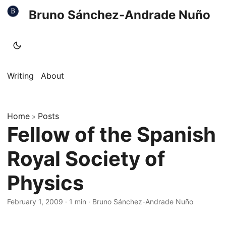
Bruno Sánchez-Andrade Nuño
Writing
About
Home
Posts
»
Fellow of the Spanish
Royal Society of
Physics
February 1, 2009
·
1 min
·
Bruno Sánchez-Andrade Nuño