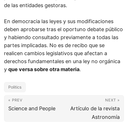
de las entidades gestoras.
En democracia las leyes y sus modificaciones
deben aprobarse tras el oportuno debate público
y habiendo consultado previamente a todas las
partes implicadas. No es de recibo que se
realicen cambios legislativos que afectan a
derechos fundamentales en una ley no orgánica
y
que versa sobre otra materia
.
Politics
« PREV
NEXT »
Science and People
Artículo de la revista
Astronomía