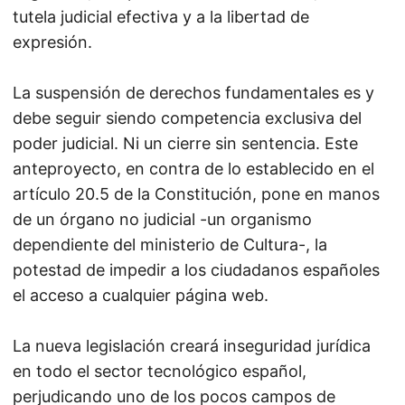
tutela judicial efectiva y a la libertad de
expresión.
La suspensión de derechos fundamentales es y
debe seguir siendo competencia exclusiva del
poder judicial. Ni un cierre sin sentencia. Este
anteproyecto, en contra de lo establecido en el
artículo 20.5 de la Constitución, pone en manos
de un órgano no judicial -un organismo
dependiente del ministerio de Cultura-, la
potestad de impedir a los ciudadanos españoles
el acceso a cualquier página web.
La nueva legislación creará inseguridad jurídica
en todo el sector tecnológico español,
perjudicando uno de los pocos campos de