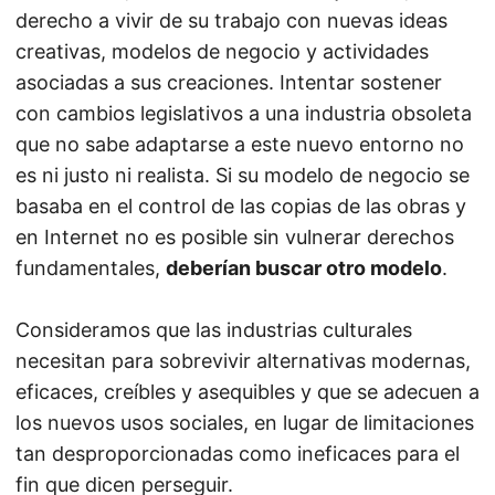
derecho a vivir de su trabajo con nuevas ideas
creativas, modelos de negocio y actividades
asociadas a sus creaciones. Intentar sostener
con cambios legislativos a una industria obsoleta
que no sabe adaptarse a este nuevo entorno no
es ni justo ni realista. Si su modelo de negocio se
basaba en el control de las copias de las obras y
en Internet no es posible sin vulnerar derechos
fundamentales,
deberían buscar otro modelo
.
Consideramos que las industrias culturales
necesitan para sobrevivir alternativas modernas,
eficaces, creíbles y asequibles y que se adecuen a
los nuevos usos sociales, en lugar de limitaciones
tan desproporcionadas como ineficaces para el
fin que dicen perseguir.