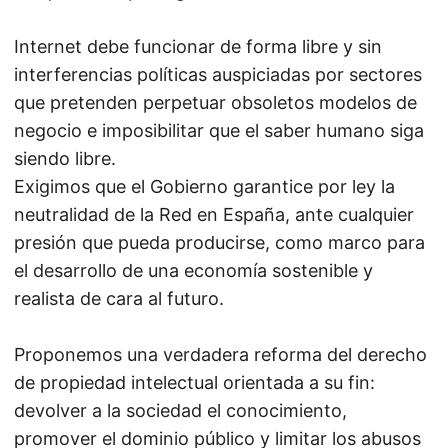
Internet debe funcionar de forma libre y sin
interferencias políticas auspiciadas por sectores
que pretenden perpetuar obsoletos modelos de
negocio e imposibilitar que el saber humano siga
siendo libre.
Exigimos que el Gobierno garantice por ley la
neutralidad de la Red en España, ante cualquier
presión que pueda producirse, como marco para
el desarrollo de una economía sostenible y
realista de cara al futuro.
Proponemos una verdadera reforma del derecho
de propiedad intelectual orientada a su fin:
devolver a la sociedad el conocimiento,
promover el dominio público y limitar los abusos