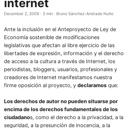
internet
December 2, 2009
·
3 min
·
Bruno Sánchez-Andrade Nuño
Ante la inclusión en el Anteproyecto de Ley de
Economía sostenible de modificaciones
legislativas que afectan al libre ejercicio de las
libertades de expresión, información y el derecho
de acceso a la cultura a través de Internet, los
periodistas, bloggers, usuarios, profesionales y
creadores de Internet manifestamos nuestra
firme oposición al proyecto, y
declaramos
que:
Los derechos de autor no pueden situarse por
encima de los derechos fundamentales de los
ciudadano
s, como el derecho a la privacidad, a la
seguridad, a la presunción de inocencia, a la