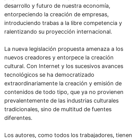
desarrollo y futuro de nuestra economía,
entorpeciendo la creación de empresas,
introduciendo trabas a la libre competencia y
ralentizando su proyección internacional.
La nueva legislación propuesta amenaza a los
nuevos creadores y entorpece la creación
cultural. Con Internet y los sucesivos avances
tecnológicos se ha democratizado
extraordinariamente la creación y emisión de
contenidos de todo tipo, que ya no provienen
prevalentemente de las industrias culturales
tradicionales, sino de multitud de fuentes
diferentes.
Los autores, como todos los trabajadores, tienen