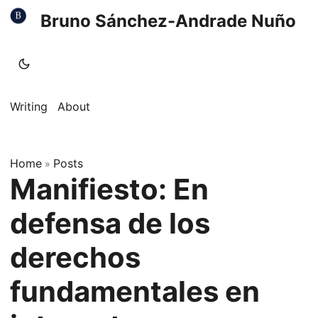
Bruno Sánchez-Andrade Nuño
Writing
About
Home
Posts
»
Manifiesto: En
defensa de los
derechos
fundamentales en