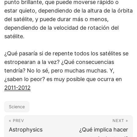
punto brillante, que puede moverse rápido o
estar quieto, dependiendo de la altura de la órbita
del satélite, y puede durar más o menos,
dependiendo de la velocidad de rotación del
satélite.
¿Qué pasaría si de repente todos los satélites se
estropearan a la vez? ¿Qué consecuencias
tendría? No lo sé, pero muchas muchas. Y,
¿saben lo peor? es muy posible que ocurra en
2011-2012
Science
« PREV
NEXT »
Astrophysics
¿Qué implica hacer