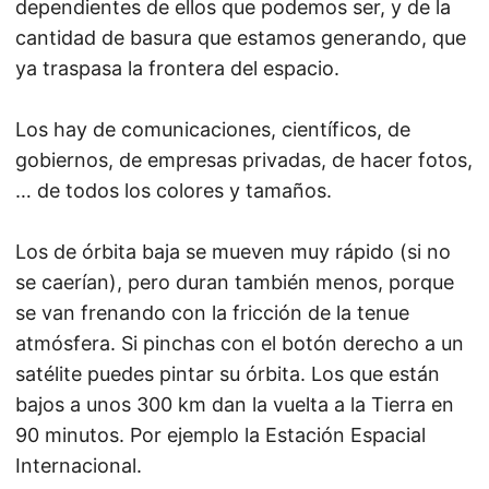
dependientes de ellos que podemos ser, y de la
cantidad de basura que estamos generando, que
ya traspasa la frontera del espacio.
Los hay de comunicaciones, científicos, de
gobiernos, de empresas privadas, de hacer fotos,
… de todos los colores y tamaños.
Los de órbita baja se mueven muy rápido (si no
se caerían), pero duran también menos, porque
se van frenando con la fricción de la tenue
atmósfera. Si pinchas con el botón derecho a un
satélite puedes pintar su órbita. Los que están
bajos a unos 300 km dan la vuelta a la Tierra en
90 minutos. Por ejemplo la Estación Espacial
Internacional.