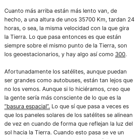
Cuanto más arriba están más lento van, de
hecho, a una altura de unos 35700 Km, tardan 24
horas, o sea, la misma velocidad con la que gira
la Tierra. Lo que pasa entonces es que están
siempre sobre el mismo punto de la Tierra, son
los geoestacionarios, y hay algo así como
300
.
Afortunadamente los satélites, aunque puedan
ser grandes como autobuses, están tan lejos que
no los vemos. Aunque si lo hiciéramos, creo que
la gente sería más consciente de lo que es la
“basura espacial”.
Lo que sí que pasa a veces es
que los paneles solares de los satélites se alinean
de vez en cuando de forma que reflejan la luz del
sol hacia la Tierra. Cuando esto pasa se ve un