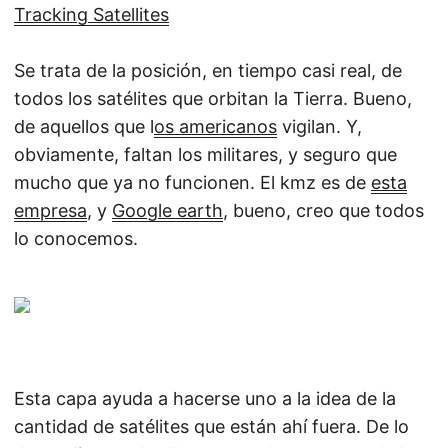
Tracking Satellites
Se trata de la posición, en tiempo casi real, de
todos los satélites que orbitan la Tierra. Bueno,
de aquellos que l
os americanos
vigilan. Y,
obviamente, faltan los militares, y seguro que
mucho que ya no funcionen. El kmz es de
esta
empresa
, y
Google earth
, bueno, creo que todos
lo conocemos.
Esta capa ayuda a hacerse uno a la idea de la
cantidad de satélites que están ahí fuera. De lo