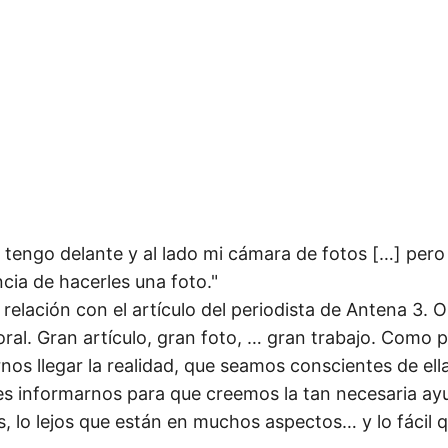
s tengo delante y al lado mi cámara de fotos […] pero
cia de hacerles una foto."
 relación con el artículo del periodista de Antena 3. O 
ral. Gran artículo, gran foto, … gran trabajo. Como p
nos llegar la realidad, que seamos conscientes de ella
 es informarnos para que creemos la tan necesaria ay
, lo lejos que están en muchos aspectos… y lo fácil q