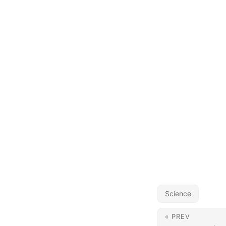
Science
« PREV