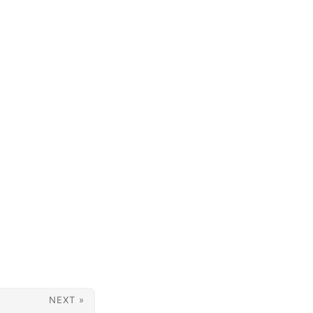
NEXT »