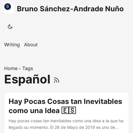
Bruno Sánchez-Andrade Nuño
Writing
About
Home
Tags
»
Español
Hay Pocas Cosas tan Inevitables
como una Idea 🇪🇸
Hay pocas cosas tan inevitables como una idea a la que ha
llegado su momento. El 26 de Mayo de 2019 es uno de